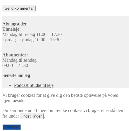
Åbningstider:
Timeleje:
Mandag til fredag 11:00 – 17:30
Lørdag – søndag 10:00 – 15:30
Abonnenter:
Mandag til søndag
09:00 – 21:30
Seneste indlæg
Podcast Studie til leje
Vi bruger cookies for at give dig den bedste oplevelse på vores
hjemmeside.
Du kan finde ud af mere om hvilke cookies vi bruger eller slå dem
fra under
.
indstillinger
Forstået