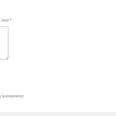
et med
*
eg kommenterer.