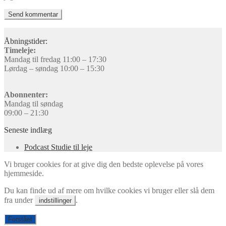
Åbningstider:
Timeleje:
Mandag til fredag 11:00 – 17:30
Lørdag – søndag 10:00 – 15:30
Abonnenter:
Mandag til søndag
09:00 – 21:30
Seneste indlæg
Podcast Studie til leje
Vi bruger cookies for at give dig den bedste oplevelse på vores
hjemmeside.
Du kan finde ud af mere om hvilke cookies vi bruger eller slå dem
fra under
.
indstillinger
Forstået